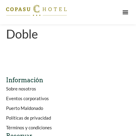
PUERT
Doble
Información
Sobre nosotros
Eventos corporativos
Puerto Maldonado
Políticas de privacidad
Términos y condiciones