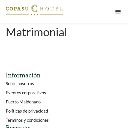
PUERT
Matrimonial
Información
Sobre nosotros
Eventos corporativos
Puerto Maldonado
Políticas de privacidad
Términos y condiciones