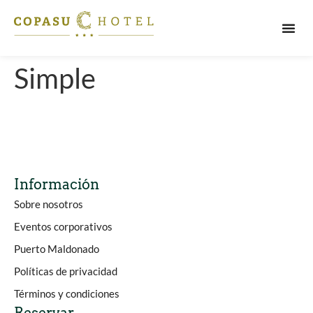
PUERT
Simple
Información
Sobre nosotros
Eventos corporativos
Puerto Maldonado
Políticas de privacidad
Términos y condiciones