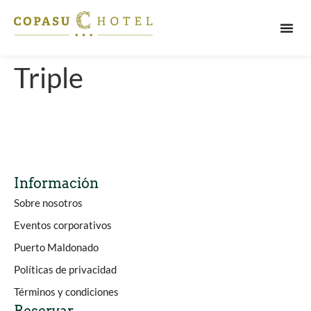
PUERT
Triple
Información
Sobre nosotros
Eventos corporativos
Puerto Maldonado
Políticas de privacidad
Términos y condiciones