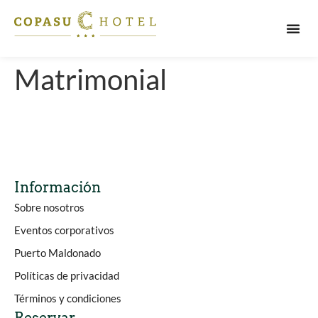
PUERT
Matrimonial
Información
Sobre nosotros
Eventos corporativos
Puerto Maldonado
Políticas de privacidad
Términos y condiciones