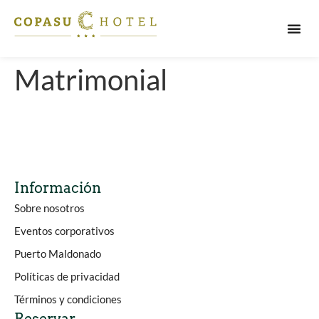
PUERT
Matrimonial
Información
Sobre nosotros
Eventos corporativos
Puerto Maldonado
Políticas de privacidad
Términos y condiciones