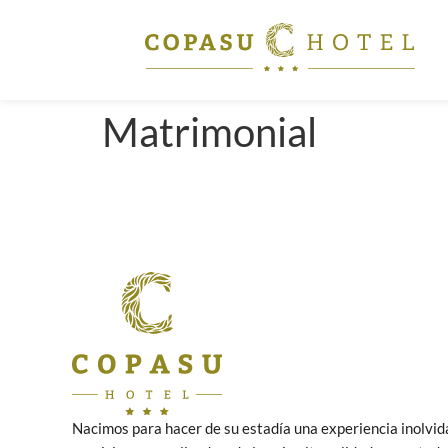
Matrimonial
Nacimos para hacer de su estadía una experiencia inolvid