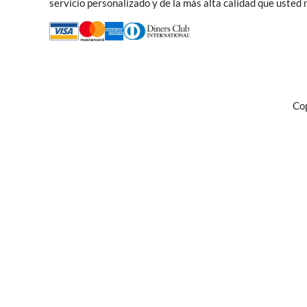
servicio personalizado y de la más alta calidad que usted
Cop