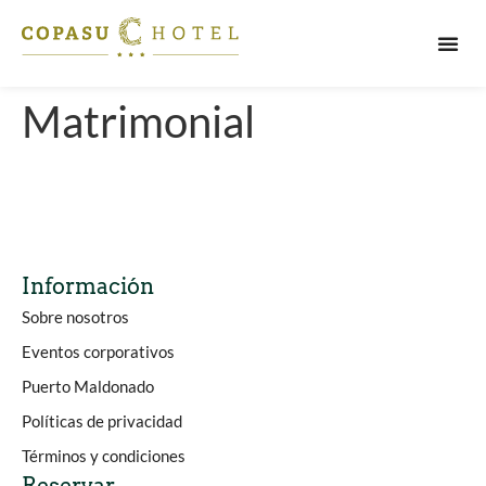
PUERT
Matrimonial
Información
Sobre nosotros
Eventos corporativos
Puerto Maldonado
Políticas de privacidad
Términos y condiciones