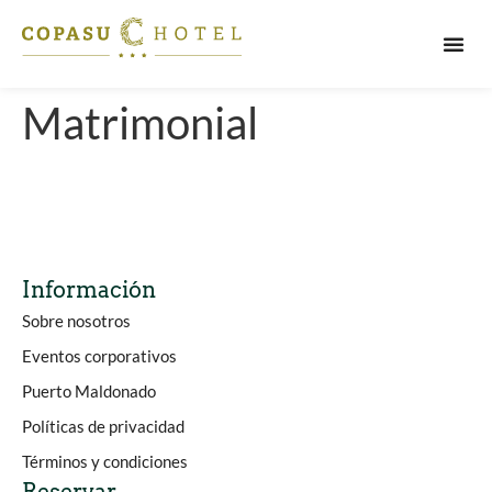
PUERT
Matrimonial
Información
Sobre nosotros
Eventos corporativos
Puerto Maldonado
Políticas de privacidad
Términos y condiciones