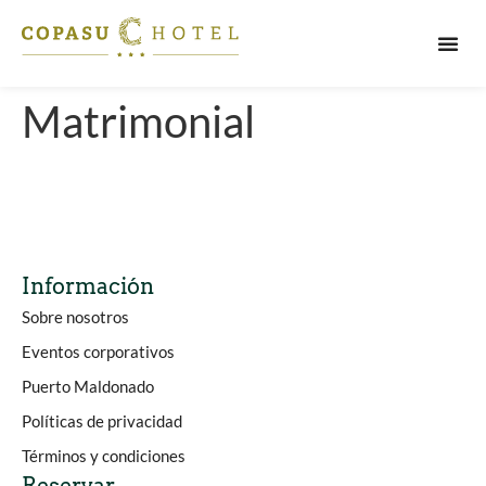
PUERT
Matrimonial
Información
Sobre nosotros
Eventos corporativos
Puerto Maldonado
Políticas de privacidad
Términos y condiciones