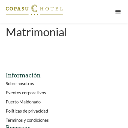
PUERT
Matrimonial
Información
Sobre nosotros
Eventos corporativos
Puerto Maldonado
Políticas de privacidad
Términos y condiciones