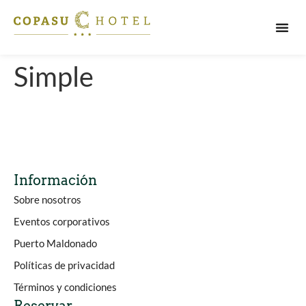
PUERT
Simple
Información
Sobre nosotros
Eventos corporativos
Puerto Maldonado
Políticas de privacidad
Términos y condiciones