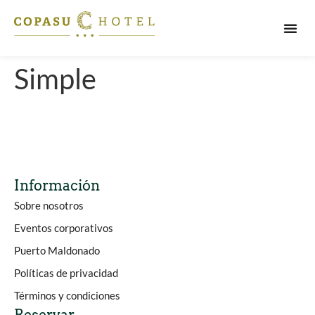
PUERT
Simple
Información
Sobre nosotros
Eventos corporativos
Puerto Maldonado
Políticas de privacidad
Términos y condiciones