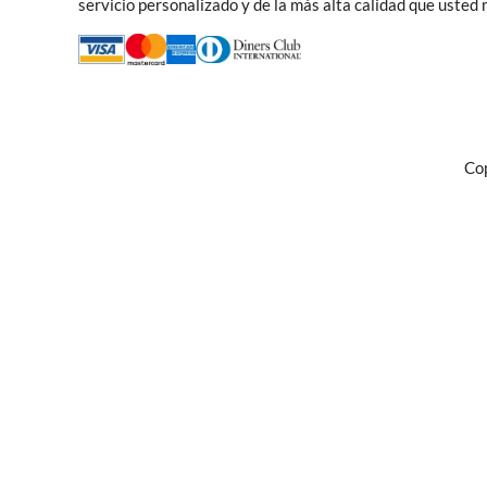
servicio personalizado y de la más alta calidad que usted
Cop