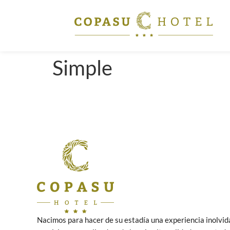
Simple
Nacimos para hacer de su estadía una experiencia inolvid