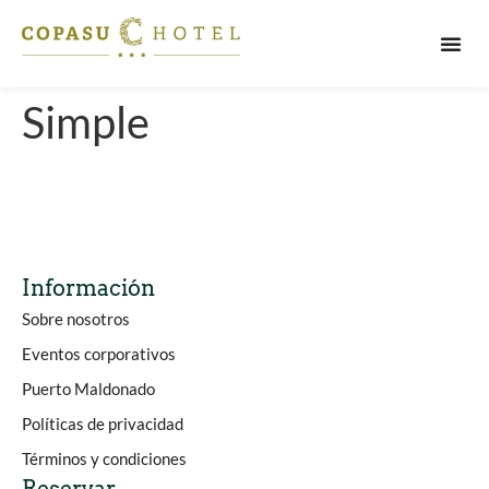
PUERT
Simple
Información
Sobre nosotros
Eventos corporativos
Puerto Maldonado
Políticas de privacidad
Términos y condiciones