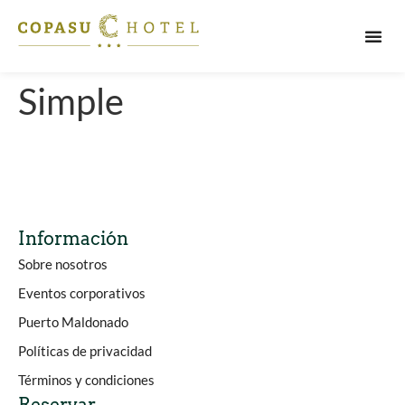
PUERT
Simple
Información
Sobre nosotros
Eventos corporativos
Puerto Maldonado
Políticas de privacidad
Términos y condiciones