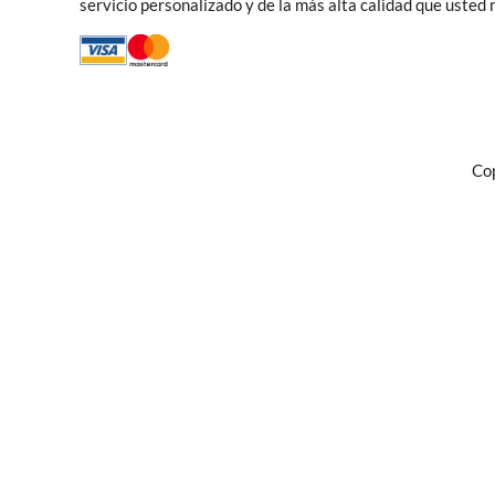
servicio personalizado y de la más alta calidad que usted
Cop