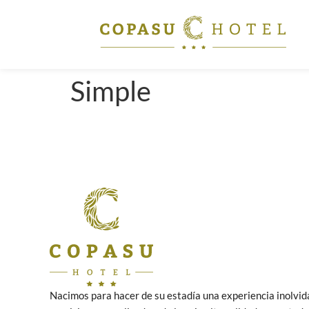
Simple
Nacimos para hacer de su estadía una experiencia inolvid