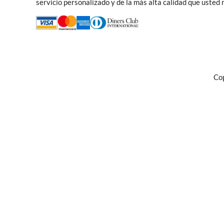
servicio personalizado y de la más alta calidad que usted
Cop