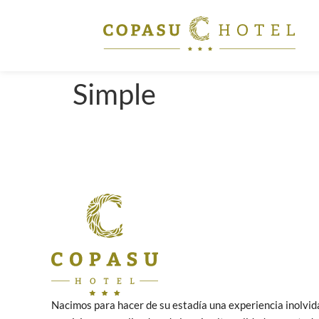
Simple
Nacimos para hacer de su estadía una experiencia inolvid