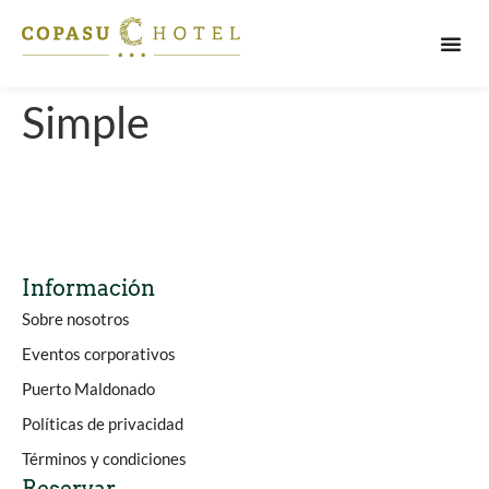
PUERT
Simple
Información
Sobre nosotros
Eventos corporativos
Puerto Maldonado
Políticas de privacidad
Términos y condiciones