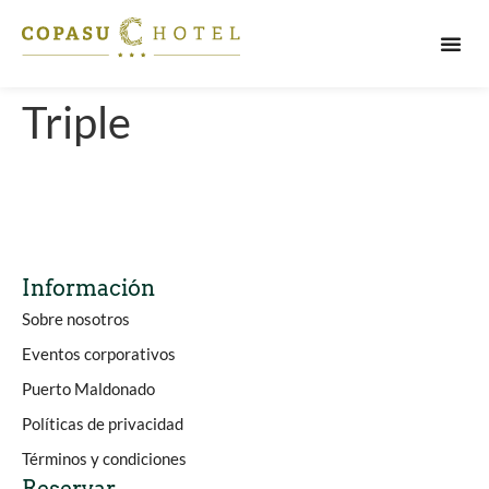
PUERT
Triple
Información
Sobre nosotros
Eventos corporativos
Puerto Maldonado
Políticas de privacidad
Términos y condiciones