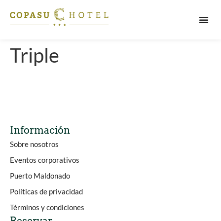
PUERT
Triple
Información
Sobre nosotros
Eventos corporativos
Puerto Maldonado
Políticas de privacidad
Términos y condiciones